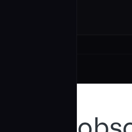
Related Agents