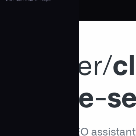
← Back to Agents