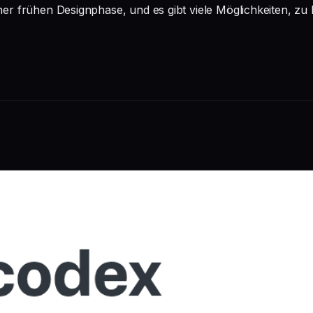
iner frühen Designphase, und es gibt viele Möglichkeiten, zu 