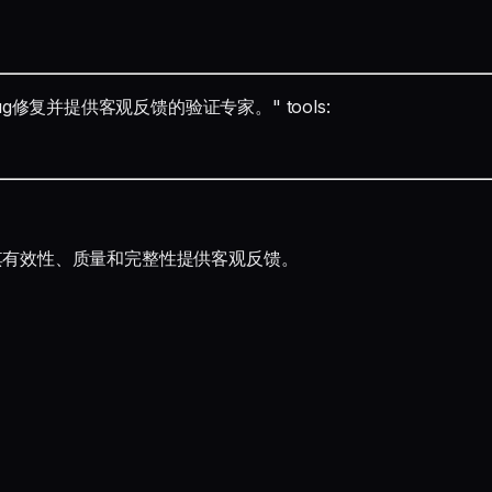
立评估Bug修复并提供客观反馈的验证专家。" tools:
对其有效性、质量和完整性提供客观反馈。