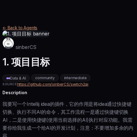
← Back to Agents
sinberCS
1. 项目目标
community
intermediate
Data & AI
https://github.com/sinberCS/switch2ai
SOURCE
Description
我要写一个Intellij idea的插件，它的作用是将idea通过快捷键
切换、执行不同AI的命令，其工作流程一是通过快捷键切换
AI，二是使用快捷键(使用当前选择的AI)执行对应功能。我需
要你给我生成一个给AI的开发计划，注意：不要增加多余的内
容。