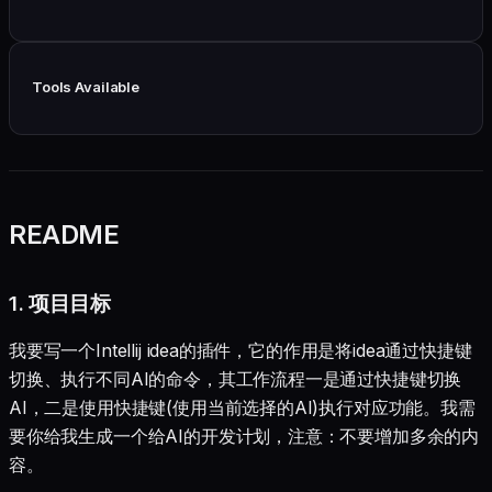
Tools Available
README
1. 项目目标
我要写一个Intellij idea的插件，它的作用是将idea通过快捷键
切换、执行不同AI的命令，其工作流程一是通过快捷键切换
AI，二是使用快捷键(使用当前选择的AI)执行对应功能。我需
要你给我生成一个给AI的开发计划，注意：不要增加多余的内
容。