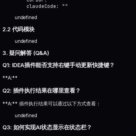
        claudeCode: ""
undefined
2.2 代码模块
undefined
3. 疑问解答 (Q&A)
Q1: IDEA插件能否支持右键手动更新快捷键？
**A:**
Q2: 插件执行结果在哪里查看？
**A:** 插件执行结果可以通过以下方式查看：
undefined
Q3: 如何实现AI状态显示在状态栏？