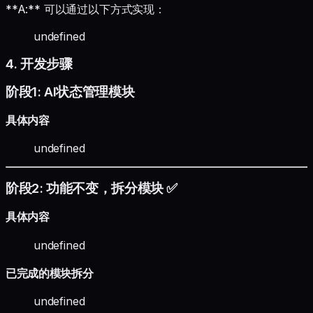
**A:** 可以通过以下方式实现：
undefined
4. 开发步骤
阶段1: AI状态管理模块
具体内容
undefined
阶段2: 功能不变，拆分模块 ✅
具体内容
undefined
已完成的模块拆分
undefined