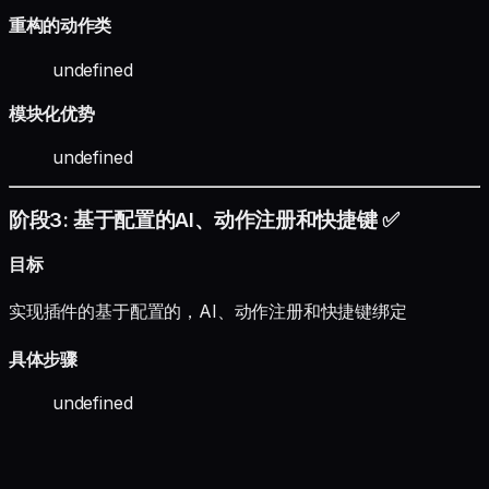
重构的动作类
undefined
模块化优势
undefined
阶段3: 基于配置的AI、动作注册和快捷键 ✅
目标
实现插件的基于配置的，AI、动作注册和快捷键绑定
具体步骤
undefined